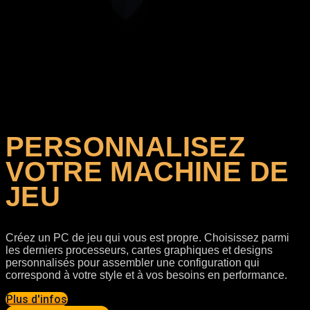
Votre configuration
Chargement des composants sélectionnés...
PERSONNALISEZ
VOTRE MACHINE DE
JEU
Créez un PC de jeu qui vous est propre. Choisissez parmi
les derniers processeurs, cartes graphiques et designs
personnalisés pour assembler une configuration qui
correspond à votre style et à vos besoins en performance.
Plus d'infos