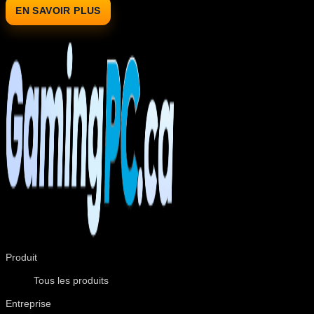
EN SAVOIR PLUS
Produit
Tous les produits
Entreprise