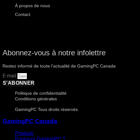
À propos de nous
Contact
Abonnez-vous à notre infolettre
Restez informé de toute l'actualité de GamingPC Canada
E-mail
S'ABONNER
Politique de confidentialité
Conditions générales
GamingPC Tous droits réservés.
GamingPC Canada
Produits
Pourquoi GamingPC ?