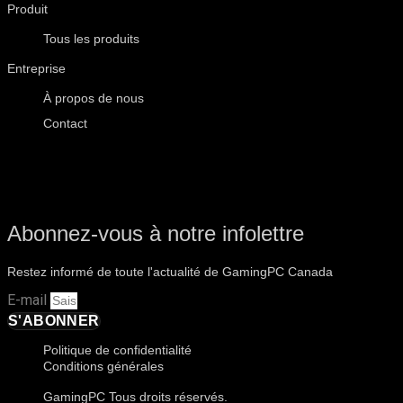
Produit
Tous les produits
Entreprise
À propos de nous
Contact
Abonnez-vous à notre infolettre
Restez informé de toute l'actualité de GamingPC Canada
E-mail
S'ABONNER
Politique de confidentialité
Conditions générales
GamingPC Tous droits réservés.