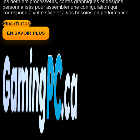
les derniers processeurs, cartes graphiques et designs
personnalisés pour assembler une configuration qui
correspond à votre style et à vos besoins en performance.
Plus d'infos
EN SAVOIR PLUS